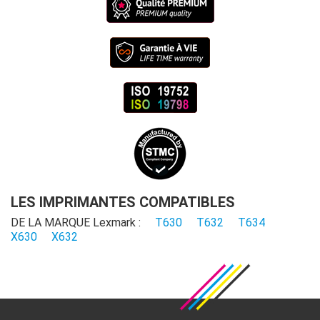
LES IMPRIMANTES COMPATIBLES
DE LA MARQUE Lexmark :
T630
T632
T634
X630
X632