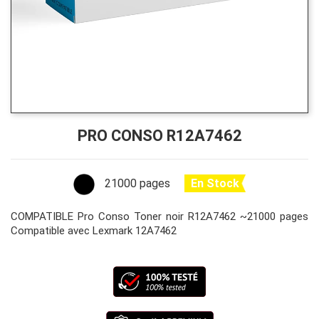
PRO CONSO R12A7462
21000 pages
En Stock
COMPATIBLE Pro Conso Toner noir R12A7462 ~21000 pages
Compatible avec Lexmark 12A7462