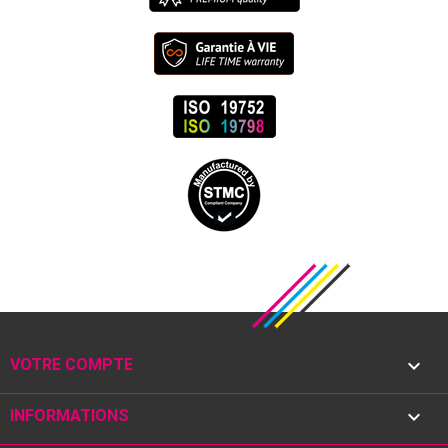

VOTRE COMPTE

INFORMATIONS