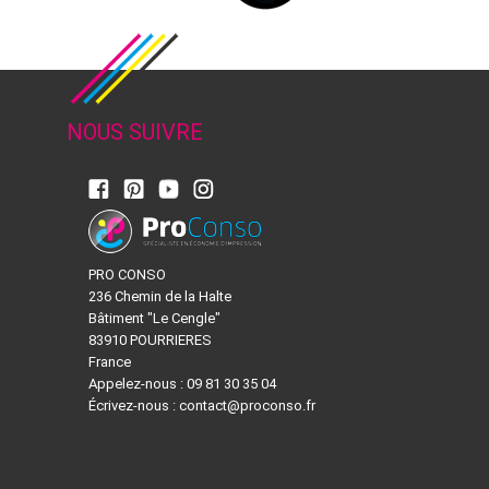
NOUS SUIVRE
PRO CONSO
236 Chemin de la Halte
Bâtiment "Le Cengle"
83910 POURRIERES
France
Appelez-nous :
09 81 30 35 04
Écrivez-nous :
contact@proconso.fr