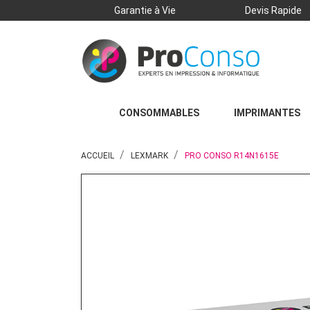
Garantie à Vie
Devis Rapide
CONSOMMABLES
IMPRIMANTES
ACCUEIL
LEXMARK
PRO CONSO R14N1615E