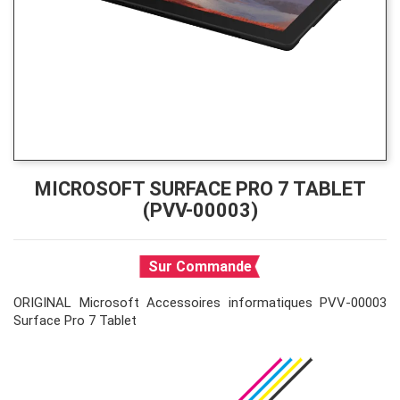
MICROSOFT SURFACE PRO 7 TABLET
(PVV-00003)
Sur Commande
ORIGINAL Microsoft Accessoires informatiques PVV-00003
Surface Pro 7 Tablet