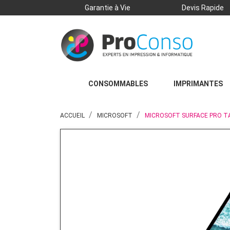
Garantie à Vie
Devis Rapide
CONSOMMABLES
IMPRIMANTES
ACCUEIL
MICROSOFT
MICROSOFT SURFACE PRO TA