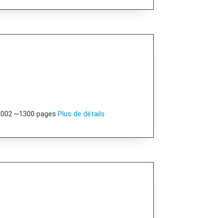
C002 ~1300 pages
Plus de détails