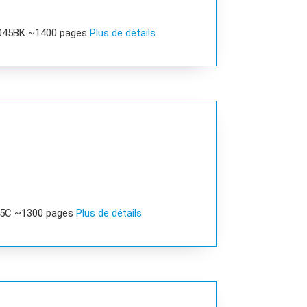
R045BK ~1400 pages
Plus de détails
45C ~1300 pages
Plus de détails