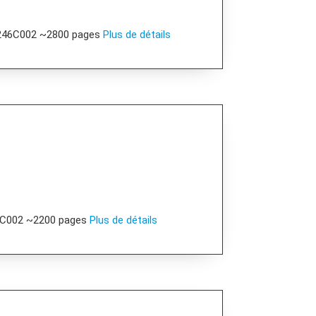
1246C002 ~2800 pages
Plus de détails
5C002 ~2200 pages
Plus de détails