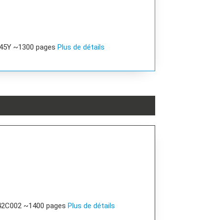
045Y ~1300 pages
Plus de détails
242C002 ~1400 pages
Plus de détails