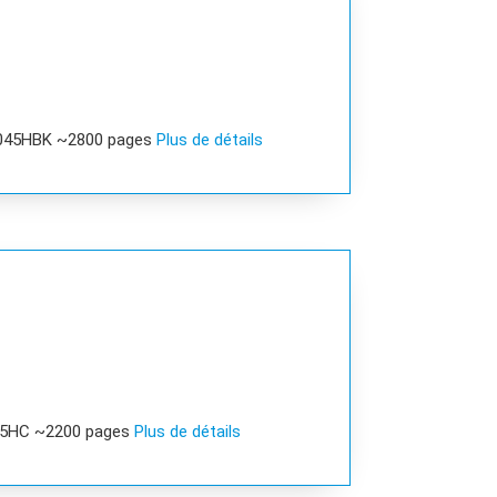
R045HBK ~2800 pages
Plus de détails
45HC ~2200 pages
Plus de détails