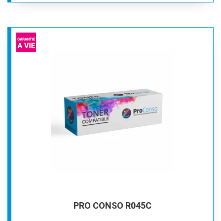
PRO CONSO R045C