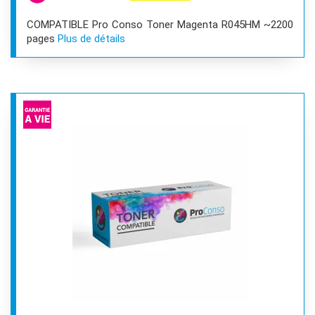
COMPATIBLE Pro Conso Toner Magenta R045HM ~2200
pages
Plus de détails