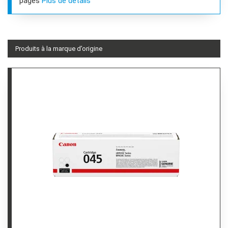
pages
Plus de détails
Produits à la marque d’origine