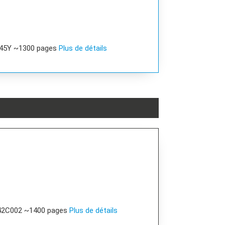
045Y ~1300 pages
Plus de détails
242C002 ~1400 pages
Plus de détails