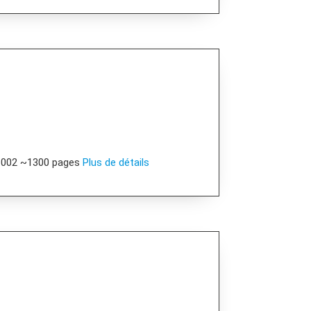
C002 ~1300 pages
Plus de détails