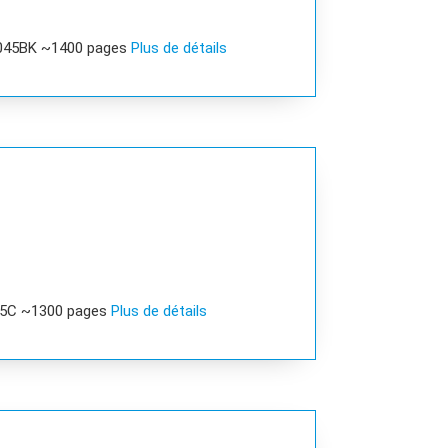
R045BK ~1400 pages
Plus de détails
45C ~1300 pages
Plus de détails