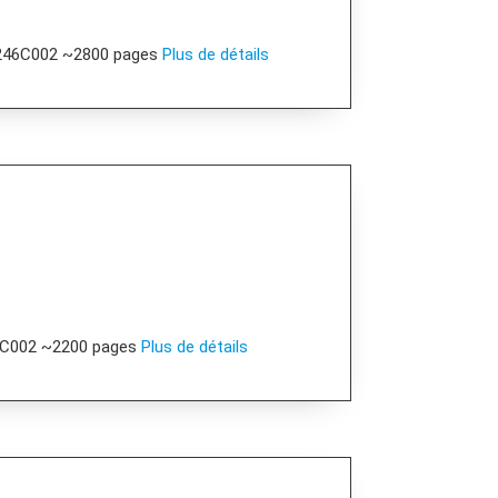
1246C002 ~2800 pages
Plus de détails
5C002 ~2200 pages
Plus de détails