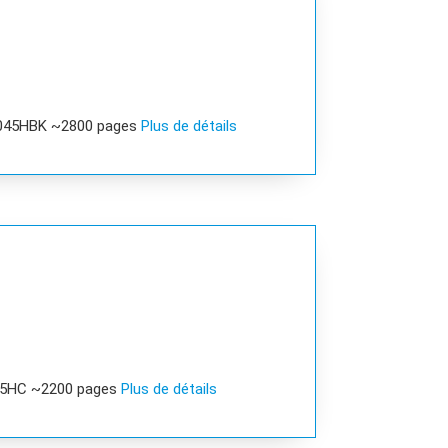
R045HBK ~2800 pages
Plus de détails
45HC ~2200 pages
Plus de détails